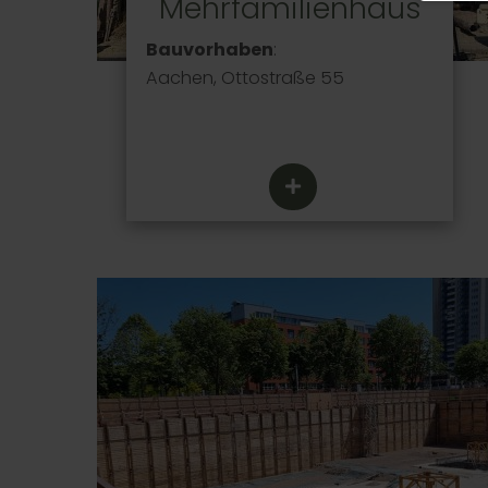
Mehrfamilienhaus
Bauvorhaben
:
Aachen, Ottostraße 55