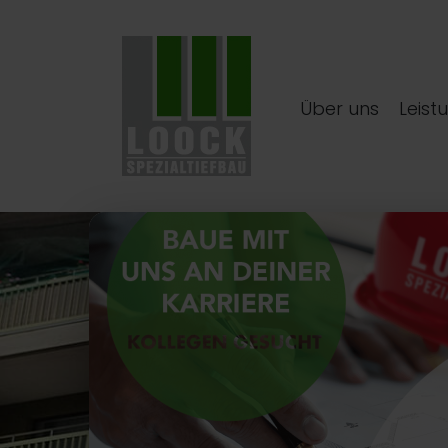
Über uns
Leist