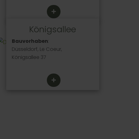
Königsallee
Bauvorhaben
:
Düsseldorf, Le Coeur,
Königsallee 37