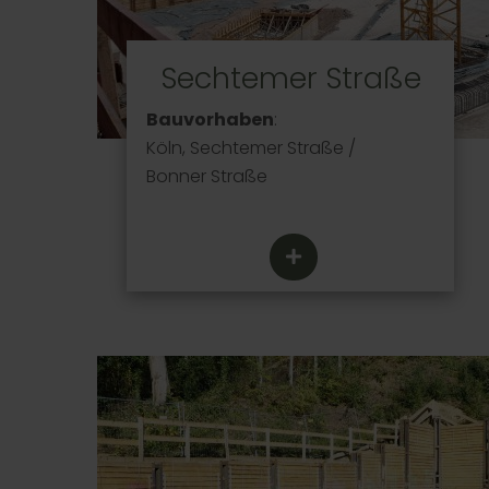
Sechtemer Straße
Bauvorhaben
:
Köln, Sechtemer Straße /
Bonner Straße