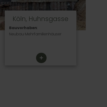
Köln, Huhnsgasse
Bauvorhaben
:
Neubau Mehrfamilienhäuser