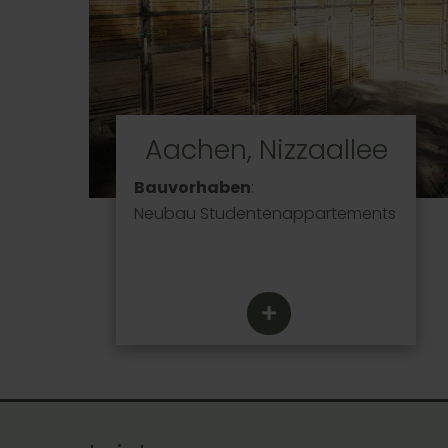
Aachen, Nizzaallee
Bauvorhaben
:
Neubau Studentenappartements