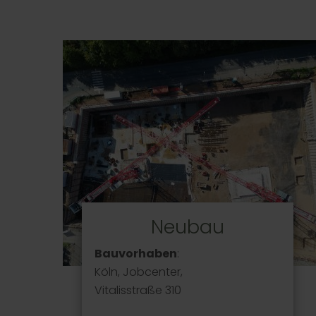
Neubau
Bauvorhaben
:
Köln, Jobcenter,
Vitalisstraße 310