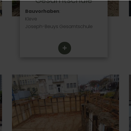
Gesamtschule
Bauvorhaben
:
Kleve
Joseph-Beuys Gesamtschule