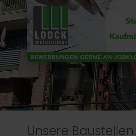
Unsere Baustellen